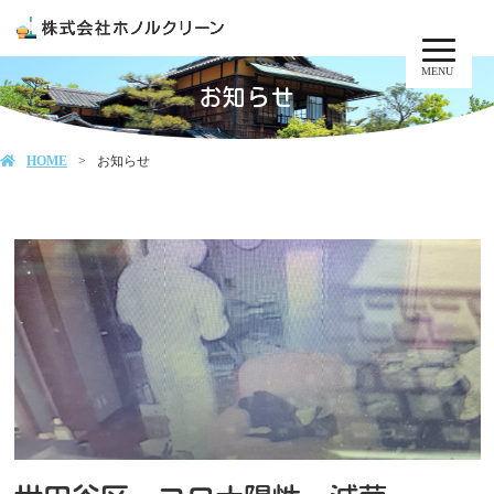
MENU
お知らせ
HOME
お知らせ