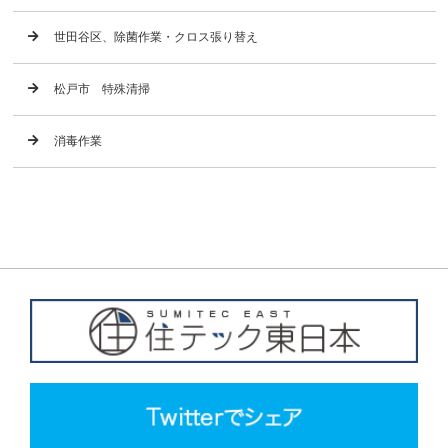
世田谷区、除菌作業・クロス張り替え
松戸市 特殊清掃
消毒作業