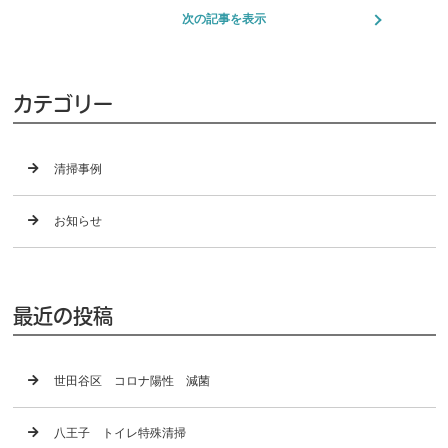
次の記事を表示
カテゴリー
清掃事例
お知らせ
最近の投稿
世田谷区 コロナ陽性 減菌
八王子 トイレ特殊清掃