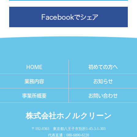
HOME
初めての方へ
業務内容
お知らせ
事業所概要
お問い合わせ
株式会社ホノルクリーン
〒192-0363 東京都八王子市別所1-45-3-1-303
代表直通：080-6890-6220