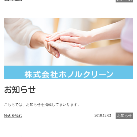
お知らせ
こちらでは、お知らせを掲載してまいります。
続きを読む
2019.12.03
お知らせ