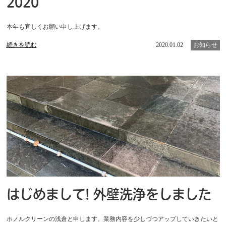
2020
本年も宜しくお願い申し上げます。
続きを読む
2020.01.02
お知らせ
はじめまして! 外壁洗浄をしました
ホノルクリーンの浅倉と申します。業務内容を少しづつアップしていきたいと