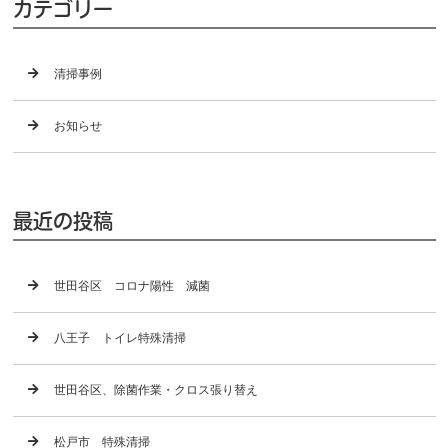
カテゴリー
清掃事例
お知らせ
最近の投稿
世田谷区 コロナ陽性 減菌
八王子 トイレ特殊清掃
世田谷区、除菌作業・クロス張り替え
松戸市 特殊清掃