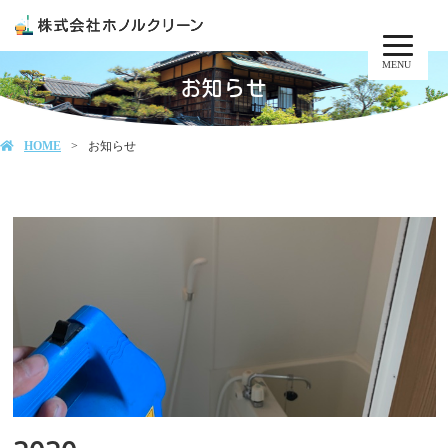
MENU
お知らせ
HOME
お知らせ