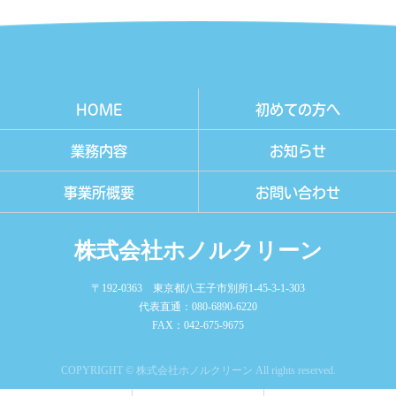
HOME
初めての方へ
業務内容
お知らせ
事業所概要
お問い合わせ
株式会社ホノルクリーン
〒192-0363 東京都八王子市別所1-45-3-1-303
代表直通：080-6890-6220
FAX：042-675-9675
COPYRIGHT © 株式会社ホノルクリーン All rights reserved.